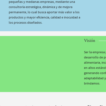
pequeñas y medianas empresas, mediante una
consultoría estratégica, dinámica y de mejora
permanente, lo cual busca aportar más valor a los
productos y mayor eficiencia, calidad e inocuidad a
los procesos diseñados.
Visión
Ser la empresa 
desarrollo de p
alimentaria, i
en altos estánd
generando conf
adaptabilidad y
brindamos.