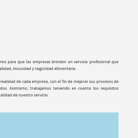
rios para que las empresas brinden un servicio profesional que
calidad, inocuidad y seguridad alimentaria.
 realidad de cada empresa, con el fin de mejorar sus procesos de
dos. Asimismo, trabajamos teniendo en cuenta los requisitos
calidad de nuestro servicio.