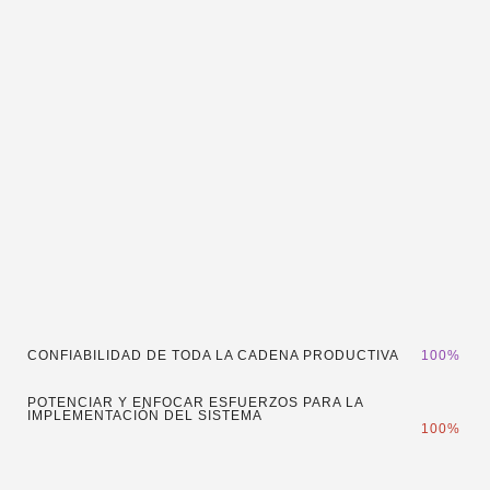
North Foods
CONFIABILIDAD DE TODA LA CADENA PRODUCTIVA
100
%
POTENCIAR Y ENFOCAR ESFUERZOS PARA LA
IMPLEMENTACIÓN DEL SISTEMA
100
%