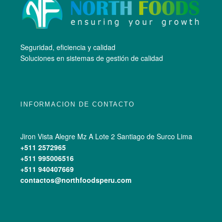
Seguridad, eficiencia y calidad
Soluciones en sistemas de gestión de calidad
INFORMACION DE CONTACTO
Jiron Vista Alegre Mz A Lote 2 Santiago de Surco Lima
+511 2572965
+511 995006516
+511 940407669
contactos@northfoodsperu.com