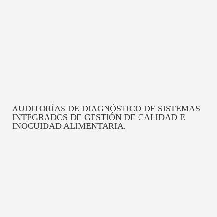
AUDITORÍAS DE DIAGNÓSTICO DE SISTEMAS
INTEGRADOS DE GESTIÓN DE CALIDAD E
INOCUIDAD ALIMENTARIA.