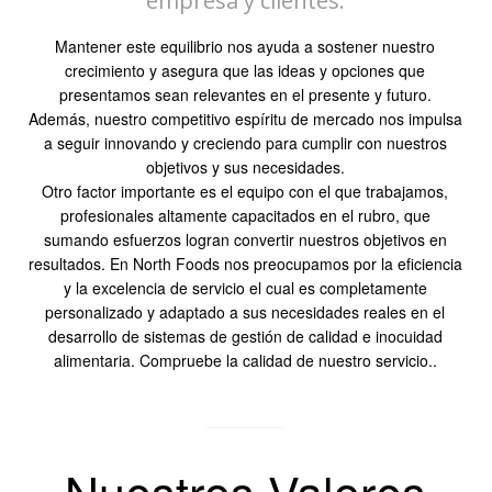
empresa y clientes.
Mantener este equilibrio nos ayuda a sostener nuestro
crecimiento y asegura que las ideas y opciones que
presentamos sean relevantes en el presente y futuro.
Además, nuestro competitivo espíritu de mercado nos impulsa
a seguir innovando y creciendo para cumplir con nuestros
objetivos y sus necesidades.
Otro factor importante es el equipo con el que trabajamos,
profesionales altamente capacitados en el rubro, que
sumando esfuerzos logran convertir nuestros objetivos en
resultados. En North Foods nos preocupamos por la eficiencia
y la excelencia de servicio el cual es completamente
personalizado y adaptado a sus necesidades reales en el
desarrollo de sistemas de gestión de calidad e inocuidad
alimentaria. Compruebe la calidad de nuestro servicio..
Nuestros Valores