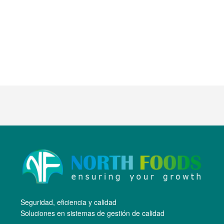
Objetividad
Seguridad, eficiencia y calidad
Soluciones en sistemas de gestión de calidad